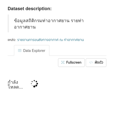
Dataset description:
ข้อมูลสถิติกรมท่าอากาศยาน รายท่า
อากาศยาน
แหล่ง:
รายงานการขนส่งทางอากาศ ณ ท่าอากาศยาน
Data Explorer
Fullscreen
ฝังตัว