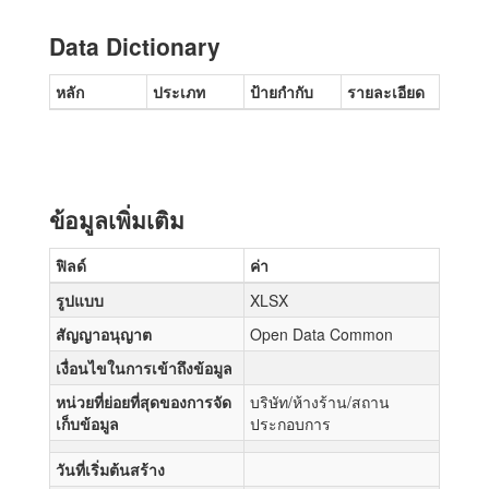
Data Dictionary
หลัก
ประเภท
ป้ายกำกับ
รายละเอียด
ข้อมูลเพิ่มเติม
ฟิลด์
ค่า
รูปแบบ
XLSX
สัญญาอนุญาต
Open Data Common
เงื่อนไขในการเข้าถึงข้อมูล
หน่วยที่ย่อยที่สุดของการจัด
บริษัท/ห้างร้าน/สถาน
เก็บข้อมูล
ประกอบการ
วันที่เริ่มต้นสร้าง