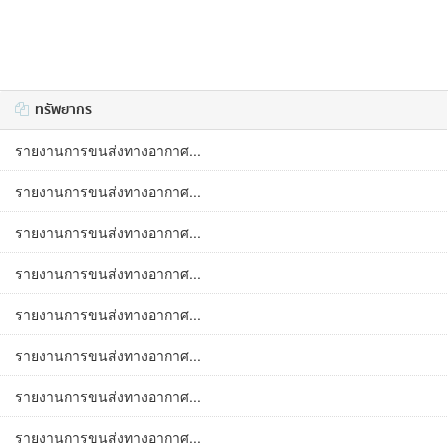
ทรัพยากร
รายงานการขนส่งทางอากาศ...
รายงานการขนส่งทางอากาศ...
รายงานการขนส่งทางอากาศ...
รายงานการขนส่งทางอากาศ...
รายงานการขนส่งทางอากาศ...
รายงานการขนส่งทางอากาศ...
รายงานการขนส่งทางอากาศ...
รายงานการขนส่งทางอากาศ...