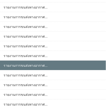
รายงานการขนส่งทางอากาศ...
รายงานการขนส่งทางอากาศ...
รายงานการขนส่งทางอากาศ...
รายงานการขนส่งทางอากาศ...
รายงานการขนส่งทางอากาศ...
รายงานการขนส่งทางอากาศ...
รายงานการขนส่งทางอากาศ...
รายงานการขนส่งทางอากาศ...
รายงานการขนส่งทางอากาศ...
รายงานการขนส่งทางอากาศ...
รายงานการขนส่งทางอากาศ...