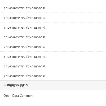
รายงานการขนส่งทางอากาศ...
รายงานการขนส่งทางอากาศ...
รายงานการขนส่งทางอากาศ...
รายงานการขนส่งทางอากาศ...
รายงานการขนส่งทางอากาศ...
รายงานการขนส่งทางอากาศ...
รายงานการขนส่งทางอากาศ...
รายงานการขนส่งทางอากาศ...
สัญญาอนุญาต
Open Data Common