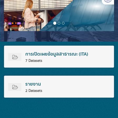
การเปิดเผยข้อมูลสาธารณะ (ITA)
7 Datasets
รายงาน
2 Datasets