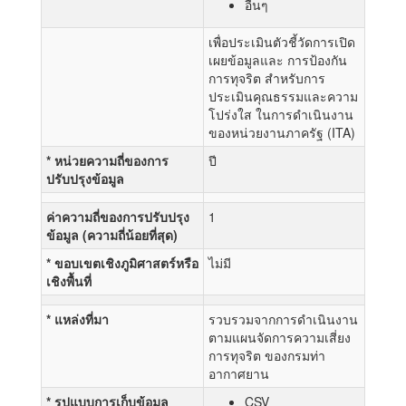
อื่นๆ
เพื่อประเมินตัวชี้วัดการเปิด
เผยข้อมูลและ การป้องกัน
การทุจริต สำหรับการ
ประเมินคุณธรรมและความ
โปร่งใส ในการดำเนินงาน
ของหน่วยงานภาครัฐ (ITA)
* หน่วยความถี่ของการ
ปี
ปรับปรุงข้อมูล
ค่าความถี่ของการปรับปรุง
1
ข้อมูล (ความถี่น้อยที่สุด)
* ขอบเขตเชิงภูมิศาสตร์หรือ
ไม่มี
เชิงพื้นที่
* แหล่งที่มา
รวบรวมจากการดำเนินงาน
ตามแผนจัดการความเสี่ยง
การทุจริต ของกรมท่า
อากาศยาน
* รูปแบบการเก็บข้อมูล
CSV