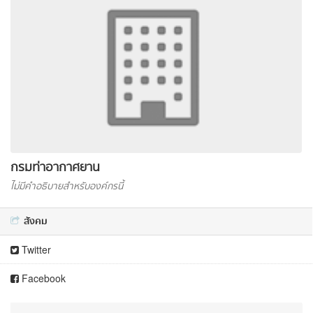
กรมท่าอากาศยาน
ไม่มีคำอธิบายสำหรับองค์กรนี้
สังคม
Twitter
Facebook