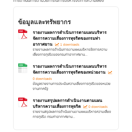
การดำเนินการตามวิธีการในการบริหารจัดการความเสี่ยง
ข้อมูลและทรัพยากร
รายงานผลการดำเนินการตามแผนบริหาร
จัดการความเสี่ยงการทุจริตของกรมท่า
อากาศยาน
1 downloads
รายงานผลการดำเนินการตามแผนบริหารจัดการความ
เสี่ยงการทุจริตของกรมท่าอากาศยาน...
รายงานผลการดำเนินการตามแผนบริหาร
จัดการความเสี่ยงการทุจริตของหน่วยงาน
0 downloads
ข้อมูลรายงานการประเมินความเสี่ยงการทุจริตของหน่วย
งานภาครัฐ
รายงานสรุปผลการดำเนินงานตามแผน
บริหารความเสี่ยงการทุจริต
0 downloads
รายงานสรุปผลการดำเนินงานตามแผนบริหารความเสี่ยง
การทุจริต กรมท่าอากาศยาน...