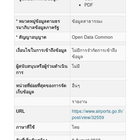
PDF
* หมวดหมู่ข้อมูลตามธร
ข้อมูลสาธารณะ
รมาภิบาลข้อมูลภาครัฐ
* สัญญาอนุญาต
Open Data Common
เงื่อนไขในการเข้าถึงข้อมูล
ไม่มีการจำกัดการเข้าถึง
ข้อมูล
ผู้สนับสนุนหรือผู้ร่วมดำเนิน
ไม่มี
การ
หน่วยที่ย่อยที่สุดของการจัด
อื่นๆ
เก็บข้อมูล
รายงาน
URL
https://www.airports.go.th/
post/view/32559
ภาษาที่ใช้
ไทย