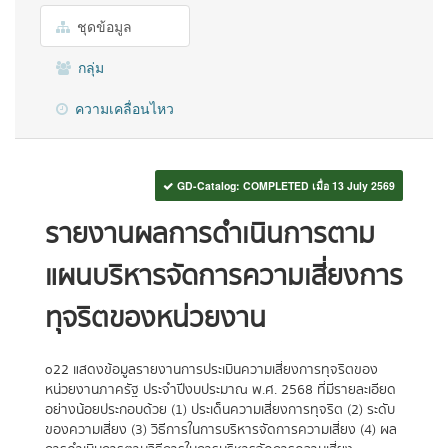
ชุดข้อมูล
กลุ่ม
ความเคลื่อนไหว
GD-Catalog: COMPLETED เมื่อ 13 July 2569
รายงานผลการดำเนินการตาม
แผนบริหารจัดการความเสี่ยงการ
ทุจริตของหน่วยงาน
o22 แสดงข้อมูลรายงานการประเมินความเสี่ยงการทุจริตของ
หน่วยงานภาครัฐ ประจำปีงบประมาณ พ.ศ. 2568 ที่มีรายละเอียด
อย่างน้อยประกอบด้วย (1) ประเด็นความเสี่ยงการทุจริต (2) ระดับ
ของความเสี่ยง (3) วิธีการในการบริหารจัดการความเสี่ยง (4) ผล