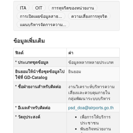
ITA
OIT
การทุจริตของหน่วยงาน
การเปิดเผยข้อมูลสาธ...
ความเสี่ยงการทุจริต
แผนบริหารจัดการความ...
ข้อมูลเพิ่มเติม
ฟิลด์
ค่า
* ประเภทชุดข้อมูล
ข้อมูลหลากหลายประเภท
ยินยอมให้นำชื่อชุดข้อมูลไป
ยินยอม
ใช้ที่ GD-Catalog
* ชื่อฝ่ายงานสำหรับติดต่อ
งานวิเคราะห์บริหารความ
เสี่ยงและควบคุมภายใน
กลุ่มพัฒนาระบบบริหาร
* อีเมลสำหรับติดต่อ
psd_doa@airports.go.th
* วัตถุประสงค์
เพื่อการให้บริการ
ประชาชน
พันธกิจหน่วยงาน