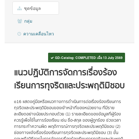
ชุดข้อมูล
กลุ่ม
ความเคลื่อนไหว
GD-Catalog: COMPLETED เมื่อ 13 July 2569
แนวปฏิบัติการจัดการเรื่องร้อง
เรียนการทุจริตและประพฤติมิชอบ
o16 แสดงคู่มือหรือแนวทางการดำเนินการต่อเรื่องร้องเรียนการ
ทุจริตและประพฤติมิชอบของเจ้าหน้าที่ของหน่วยงาน ที่มีราย
ละเอียดอย่างน้อยประกอบด้วย (1) รายละเอียดของข้อมูลที่ผู้ร้อง
ควรรู้เพื่อใช้ในการร้องเรียน เช่น ชื่อ-สกุล ของผู้ถูกร้อง ช่วงเวลา
การกระทำความผิด พฤติการณ์การทุจริตและประพฤติมิชอบ (2)
ช่องทางแจ้งเรื่องร้องเรียนการทุจริตและประพฤติมิชอบ (3) ขั้น