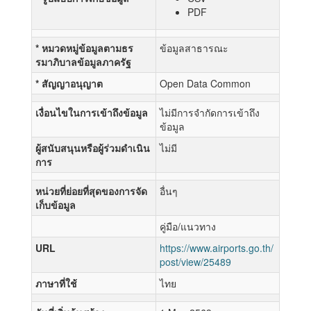
PDF
* หมวดหมู่ข้อมูลตามธร
ข้อมูลสาธารณะ
รมาภิบาลข้อมูลภาครัฐ
* สัญญาอนุญาต
Open Data Common
เงื่อนไขในการเข้าถึงข้อมูล
ไม่มีการจำกัดการเข้าถึง
ข้อมูล
ผู้สนับสนุนหรือผู้ร่วมดำเนิน
ไม่มี
การ
หน่วยที่ย่อยที่สุดของการจัด
อื่นๆ
เก็บข้อมูล
คู่มือ/แนวทาง
URL
https://www.airports.go.th/
post/view/25489
ภาษาที่ใช้
ไทย