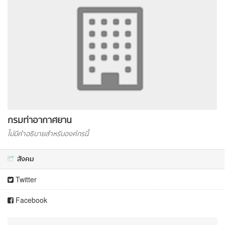
กรมท่าอากาศยาน
ไม่มีคำอธิบายสำหรับองค์กรนี้
สังคม
Twitter
Facebook