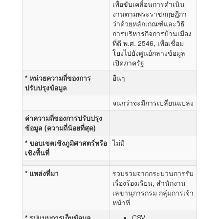
เพื่อขับเคลื่อนการดำเนิน
งานตามพระราชกฤษฎีกา
ว่าด้วยหลักเกณฑ์และวิธี
การบริหารกิจการบ้านเมือง
ที่ดี พ.ศ. 2546, เพื่อเชื่อม
โยงไปยังศูนย์กลางข้อมูล
เปิดภาครัฐ
* หน่วยความถี่ของการ
อื่นๆ
ปรับปรุงข้อมูล
จนกว่าจะมีการเปลี่ยนแปลง
ค่าความถี่ของการปรับปรุง
ข้อมูล (ความถี่น้อยที่สุด)
* ขอบเขตเชิงภูมิศาสตร์หรือ
ไม่มี
เชิงพื้นที่
* แหล่งที่มา
รวบรวมจากกระบวนการรับ
เรื่องร้องเรียน, สำนักงาน
เลขานุการกรม กลุ่มการเจ้า
หน้าที่
* รูปแบบการเก็บข้อมูล
CSV