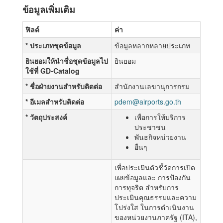
ข้อมูลเพิ่มเติม
ฟิลด์
ค่า
* ประเภทชุดข้อมูล
ข้อมูลหลากหลายประเภท
ยินยอมให้นำชื่อชุดข้อมูลไป
ยินยอม
ใช้ที่ GD-Catalog
* ชื่อฝ่ายงานสำหรับติดต่อ
สำนักงานเลขานุการกรม
* อีเมลสำหรับติดต่อ
pdem@airports.go.th
* วัตถุประสงค์
เพื่อการให้บริการ
ประชาชน
พันธกิจหน่วยงาน
อื่นๆ
เพื่อประเมินตัวชี้วัดการเปิด
เผยข้อมูลและ การป้องกัน
การทุจริต สำหรับการ
ประเมินคุณธรรมและความ
โปร่งใส ในการดำเนินงาน
ของหน่วยงานภาครัฐ (ITA),