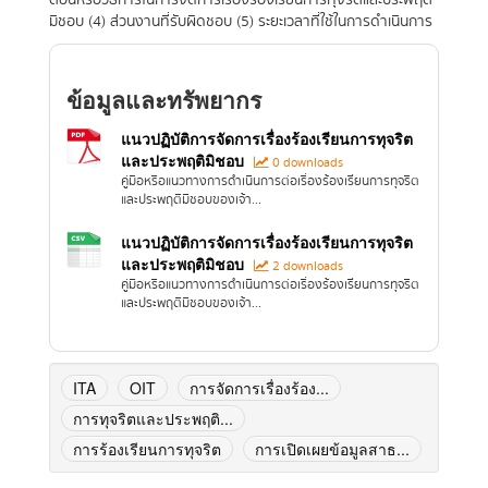
ตอนหรือวิธีการในการจัดการเรื่องร้องเรียนการทุจริตและประพฤติ
มิชอบ (4) ส่วนงานที่รับผิดชอบ (5) ระยะเวลาที่ใช้ในการดำเนินการ
ข้อมูลและทรัพยากร
แนวปฏิบัติการจัดการเรื่องร้องเรียนการทุจริต
และประพฤติมิชอบ
0 downloads
คู่มือหรือแนวทางการดำเนินการต่อเรื่องร้องเรียนการทุจริต
และประพฤติมิชอบของเจ้า...
แนวปฏิบัติการจัดการเรื่องร้องเรียนการทุจริต
และประพฤติมิชอบ
2 downloads
คู่มือหรือแนวทางการดำเนินการต่อเรื่องร้องเรียนการทุจริต
และประพฤติมิชอบของเจ้า...
ITA
OIT
การจัดการเรื่องร้อง...
การทุจริตและประพฤติ...
การร้องเรียนการทุจริต
การเปิดเผยข้อมูลสาธ...