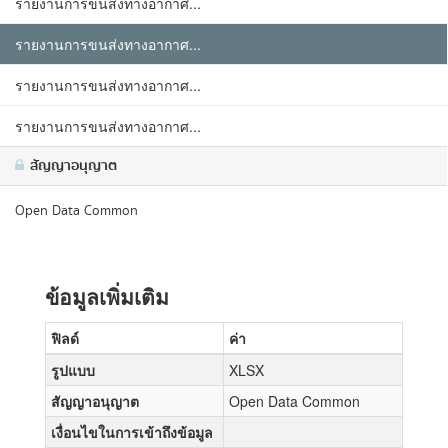
รายงานการขนส่งทางอากาศ...
รายงานการขนส่งทางอากาศ...
รายงานการขนส่งทางอากาศ...
รายงานการขนส่งทางอากาศ...
สัญญาอนุญาต
Open Data Common
ข้อมูลเพิ่มเติม
ฟิลด์
ค่า
รูปแบบ
XLSX
สัญญาอนุญาต
Open Data Common
เงื่อนไขในการเข้าถึงข้อมูล