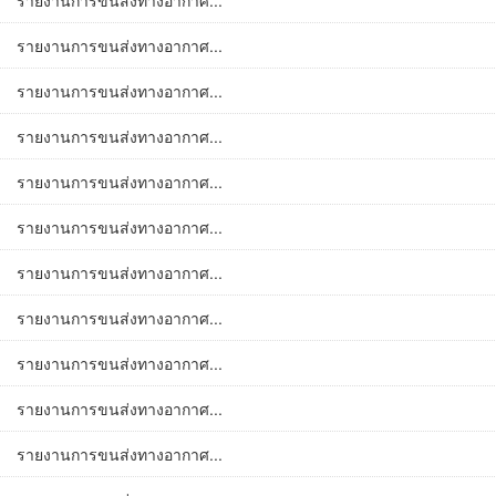
รายงานการขนส่งทางอากาศ...
รายงานการขนส่งทางอากาศ...
รายงานการขนส่งทางอากาศ...
รายงานการขนส่งทางอากาศ...
รายงานการขนส่งทางอากาศ...
รายงานการขนส่งทางอากาศ...
รายงานการขนส่งทางอากาศ...
รายงานการขนส่งทางอากาศ...
รายงานการขนส่งทางอากาศ...
รายงานการขนส่งทางอากาศ...
รายงานการขนส่งทางอากาศ...