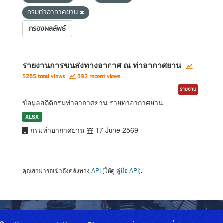
กรมท่าอากาศยาน
กรองผลลัพธ์
รายงานการขนส่งทางอากาศ ณ ท่าอากาศยาน
5285 total views
392 recent views
รายงาน
ข้อมูลสถิติกรมท่าอากาศยาน รายท่าอากาศยาน
XLSX
กรมท่าอากาศยาน
17 June 2569
คุณสามารถเข้าถึงคลังทาง
API
(ให้ดู
คู่มือ API
).