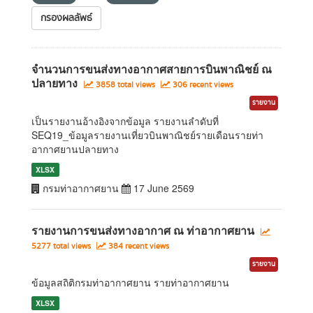
กรองผลลัพธ์
จำนวนการขนส่งทางอากาศสายการบินพาณิชย์ ณ
ปลายทาง
3858 total views
306 recent views
รายงาน
เป็นรายงานอ้างอิงจากข้อมูล รายงานลำดับที่
SEQ19_ข้อมูลรายงานเที่ยวบินพาณิชย์รายเดือนรายท่า
อากาศยานปลายทาง
XLSX
กรมท่าอากาศยาน
17 June 2569
รายงานการขนส่งทางอากาศ ณ ท่าอากาศยาน
5277 total views
384 recent views
รายงาน
ข้อมูลสถิติกรมท่าอากาศยาน รายท่าอากาศยาน
XLSX