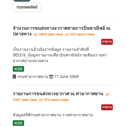
กรองผลลัพธ์
จำนวนการขนส่งทางอากาศสายการบินพาณิชย์ ณ
ปลายทาง
3854 total views
302 recent views
รายงาน
เป็นรายงานอ้างอิงจากข้อมูล รายงานลำดับที่
SEQ19_ข้อมูลรายงานเที่ยวบินพาณิชย์รายเดือนรายท่า
อากาศยานปลายทาง
XLSX
กรมท่าอากาศยาน
17 June 2569
รายงานการขนส่งทางอากาศ ณ ท่าอากาศยาน
5267 total views
374 recent views
รายงาน
ข้อมูลสถิติกรมท่าอากาศยาน รายท่าอากาศยาน
XLSX