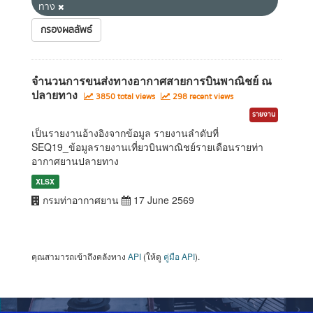
ทาง
กรองผลลัพธ์
จำนวนการขนส่งทางอากาศสายการบินพาณิชย์ ณ
ปลายทาง
3850 total views
298 recent views
รายงาน
เป็นรายงานอ้างอิงจากข้อมูล รายงานลำดับที่
SEQ19_ข้อมูลรายงานเที่ยวบินพาณิชย์รายเดือนรายท่า
อากาศยานปลายทาง
XLSX
กรมท่าอากาศยาน
17 June 2569
คุณสามารถเข้าถึงคลังทาง
API
(ให้ดู
คู่มือ API
).