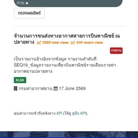
ทาง
กรองผลลัพธ์
จำนวนการขนส่งทางอากาศสายการบินพาณิชย์ ณ
ปลายทาง
3889 total views
309 recent views
รายงาน
เป็นรายงานอ้างอิงจากข้อมูล รายงานลำดับที่
SEQ19_ข้อมูลรายงานเที่ยวบินพาณิชย์รายเดือนรายท่า
อากาศยานปลายทาง
XLSX
กรมท่าอากาศยาน
17 June 2569
คุณสามารถเข้าถึงคลังทาง
API
(ให้ดู
คู่มือ API
).