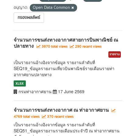
อนุญาต:
Open Data Common
กรองผลลัพธ์
จำนวนการขนส่งทางอากาศสายการบินพาณิชย์ ณ
ปลายทาง
3870 total views
290 recent views
รายงาน
เป็นรายงานอ้างอิงจากข้อมูล รายงานลำดับที่
SEQ19_ข้อมูลรายงานเที่ยวบินพาณิชย์รายเดือนรายท่า
อากาศยานปลายทาง
XLSX
กรมท่าอากาศยาน
17 June 2569
จำนวนการขนส่งทางอากาศ ณ ท่าอากาศยาน
4769 total views
370 recent views
เป็นรายงานอ้างอิงจากข้อมูล รายงานลำดับที่
SEQ51_ข้อมูลรายงานรายเดือนประจำปี ณ ท่าอากาศยาน