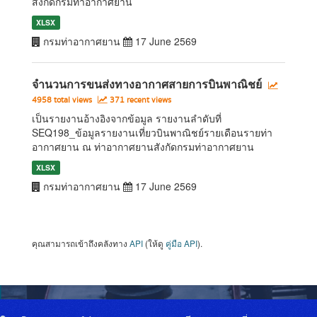
สังกัดกรมท่าอากาศยาน
XLSX
กรมท่าอากาศยาน
17 June 2569
จำนวนการขนส่งทางอากาศสายการบินพาณิชย์
4958 total views
371 recent views
เป็นรายงานอ้างอิงจากข้อมูล รายงานลำดับที่
SEQ198_ข้อมูลรายงานเที่ยวบินพาณิชย์รายเดือนรายท่า
อากาศยาน ณ ท่าอากาศยานสังกัดกรมท่าอากาศยาน
XLSX
กรมท่าอากาศยาน
17 June 2569
คุณสามารถเข้าถึงคลังทาง
API
(ให้ดู
คู่มือ API
).