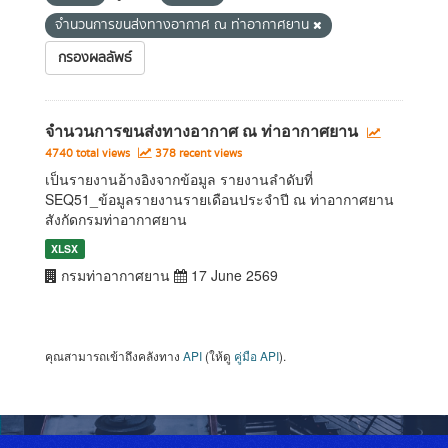
จำนวนการขนส่งทางอากาศ ณ ท่าอากาศยาน
กรองผลลัพธ์
จำนวนการขนส่งทางอากาศ ณ ท่าอากาศยาน
4740 total views
378 recent views
เป็นรายงานอ้างอิงจากข้อมูล รายงานลำดับที่
SEQ51_ข้อมูลรายงานรายเดือนประจำปี ณ ท่าอากาศยาน
สังกัดกรมท่าอากาศยาน
XLSX
กรมท่าอากาศยาน
17 June 2569
คุณสามารถเข้าถึงคลังทาง
API
(ให้ดู
คู่มือ API
).