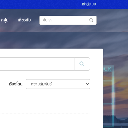
เข้าสู่ระบบ
กลุ่ม
เกี่ยวกับ
เรียงโดย