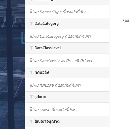
ไม่พบ DatasetType ที่ตรงกับที่ค้นหา
คุณ
DataCategory
ไม่พบ DataCategory ที่ตรงกับที่ค้นหา
DataClassLevel
ไม่พบ DataClassLevel ที่ตรงกับที่ค้นหา
ทัศนวิสัย
ไม่พบ ทัศนวิสัย ที่ตรงกับที่ค้นหา
รูปแบบ
ไม่พบ รูปแบบ ที่ตรงกับที่ค้นหา
สัญญาอนุญาต