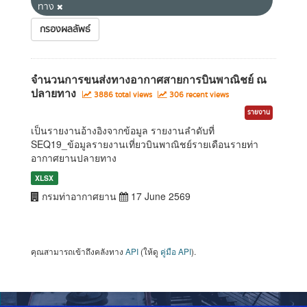
ทาง
กรองผลลัพธ์
จำนวนการขนส่งทางอากาศสายการบินพาณิชย์ ณ
ปลายทาง
3886 total views
306 recent views
รายงาน
เป็นรายงานอ้างอิงจากข้อมูล รายงานลำดับที่
SEQ19_ข้อมูลรายงานเที่ยวบินพาณิชย์รายเดือนรายท่า
อากาศยานปลายทาง
XLSX
กรมท่าอากาศยาน
17 June 2569
คุณสามารถเข้าถึงคลังทาง
API
(ให้ดู
คู่มือ API
).