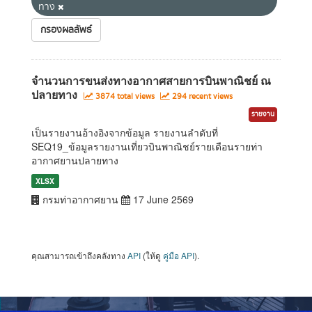
ทาง
กรองผลลัพธ์
จำนวนการขนส่งทางอากาศสายการบินพาณิชย์ ณ
ปลายทาง
3874 total views
294 recent views
รายงาน
เป็นรายงานอ้างอิงจากข้อมูล รายงานลำดับที่
SEQ19_ข้อมูลรายงานเที่ยวบินพาณิชย์รายเดือนรายท่า
อากาศยานปลายทาง
XLSX
กรมท่าอากาศยาน
17 June 2569
คุณสามารถเข้าถึงคลังทาง
API
(ให้ดู
คู่มือ API
).