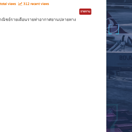
total views
312 recent views
รายงาน
ินพาณิชย์รายเดือนรายท่าอากาศยานปลายทาง