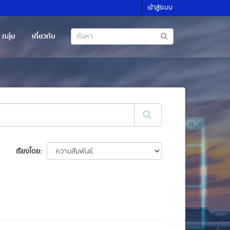
เข้าสู่ระบบ
กลุ่ม
เกี่ยวกับ
เรียงโดย