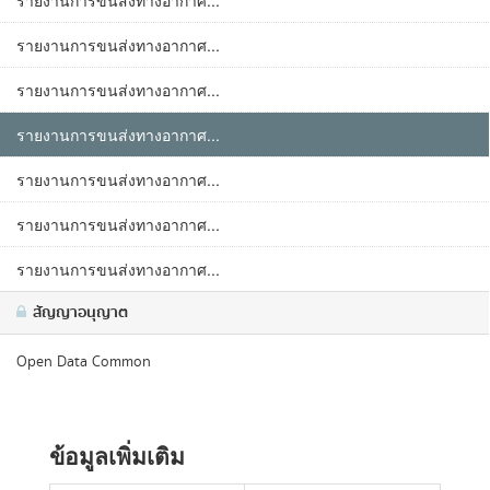
รายงานการขนส่งทางอากาศ...
รายงานการขนส่งทางอากาศ...
รายงานการขนส่งทางอากาศ...
รายงานการขนส่งทางอากาศ...
รายงานการขนส่งทางอากาศ...
รายงานการขนส่งทางอากาศ...
รายงานการขนส่งทางอากาศ...
สัญญาอนุญาต
Open Data Common
ข้อมูลเพิ่มเติม