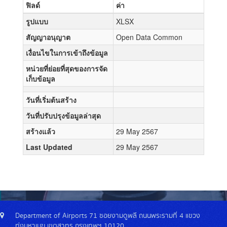
ฟิลด์
ค่า
รูปแบบ
XLSX
สัญญาอนุญาต
Open Data Common
เงื่อนไขในการเข้าถึงข้อมูล
หน่วยที่ย่อยที่สุดของการจัด
เก็บข้อมูล
วันที่เริ่มต้นสร้าง
วันที่ปรับปรุงข้อมูลล่าสุด
สร้างแล้ว
29 May 2567
Last Updated
29 May 2567
Department of Airports 71 ซอยงามดูพลี ถนนพระรามที่ 4 แขวง
ทุ่งมหาเมฆ เขตสาทร กรุงเทพฯ 10120