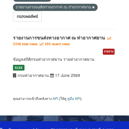
รายงานการขนส่งทางอากาศ ณ ท่าอากาศยาน
กรองผลลัพธ์
รายงานการขนส่งทางอากาศ ณ ท่าอากาศยาน
5336 total views
393 recent views
รายงาน
ข้อมูลสถิติกรมท่าอากาศยาน รายท่าอากาศยาน
XLSX
กรมท่าอากาศยาน
17 June 2569
คุณสามารถเข้าถึงคลังทาง
API
(ให้ดู
คู่มือ API
).