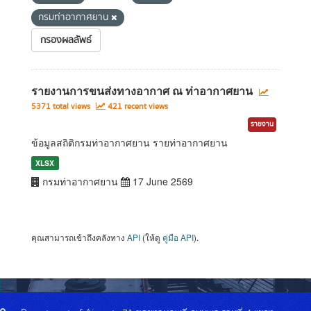
กรมท่าอากาศยาน
กรองผลลัพธ์
รายงานการขนส่งทางอากาศ ณ ท่าอากาศยาน
5371 total views
421 recent views
รายงาน
ข้อมูลสถิติกรมท่าอากาศยาน รายท่าอากาศยาน
XLSX
กรมท่าอากาศยาน
17 June 2569
คุณสามารถเข้าถึงคลังทาง
API
(ให้ดู
คู่มือ API
).