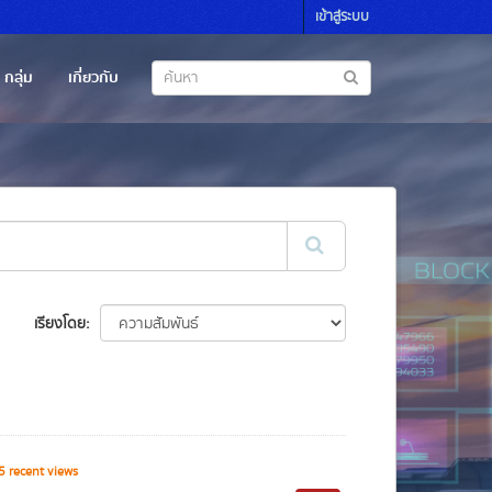
เข้าสู่ระบบ
กลุ่ม
เกี่ยวกับ
เรียงโดย
 recent views