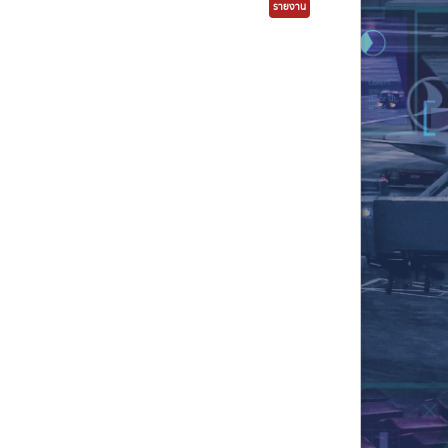
รายงาน