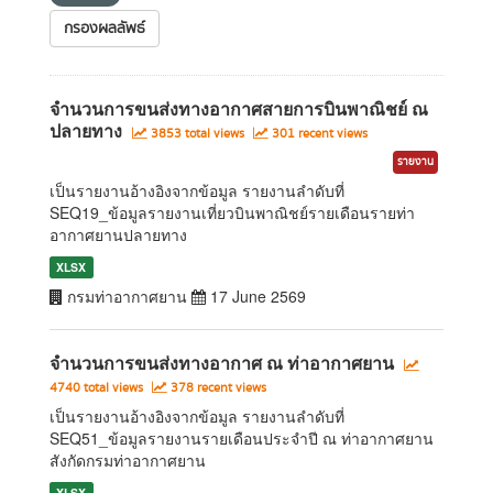
กรองผลลัพธ์
จำนวนการขนส่งทางอากาศสายการบินพาณิชย์ ณ
ปลายทาง
3853 total views
301 recent views
รายงาน
เป็นรายงานอ้างอิงจากข้อมูล รายงานลำดับที่
SEQ19_ข้อมูลรายงานเที่ยวบินพาณิชย์รายเดือนรายท่า
อากาศยานปลายทาง
XLSX
กรมท่าอากาศยาน
17 June 2569
จำนวนการขนส่งทางอากาศ ณ ท่าอากาศยาน
4740 total views
378 recent views
เป็นรายงานอ้างอิงจากข้อมูล รายงานลำดับที่
SEQ51_ข้อมูลรายงานรายเดือนประจำปี ณ ท่าอากาศยาน
สังกัดกรมท่าอากาศยาน
XLSX