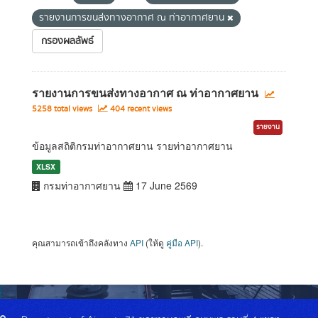
รายงานการขนส่งทางอากาศ ณ ท่าอากาศยาน
กรองผลลัพธ์
รายงานการขนส่งทางอากาศ ณ ท่าอากาศยาน
5258 total views
404 recent views
รายงาน
ข้อมูลสถิติกรมท่าอากาศยาน รายท่าอากาศยาน
XLSX
กรมท่าอากาศยาน
17 June 2569
คุณสามารถเข้าถึงคลังทาง
API
(ให้ดู
คู่มือ API
).