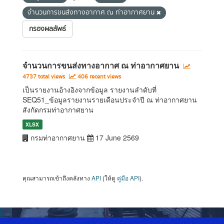
จำนวนการขนส่งทางอากาศ ณ ท่าอากาศยาน
กรองผลลัพธ์
จำนวนการขนส่งทางอากาศ ณ ท่าอากาศยาน
4737 total views
406 recent views
เป็นรายงานอ้างอิงจากข้อมูล รายงานลำดับที่
SEQ51_ข้อมูลรายงานรายเดือนประจำปี ณ ท่าอากาศยาน
สังกัดกรมท่าอากาศยาน
XLSX
กรมท่าอากาศยาน
17 June 2569
คุณสามารถเข้าถึงคลังทาง
API
(ให้ดู
คู่มือ API
).