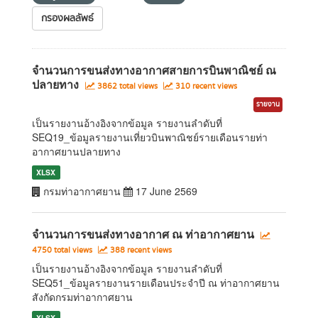
กรองผลลัพธ์
จำนวนการขนส่งทางอากาศสายการบินพาณิชย์ ณ
ปลายทาง
3862 total views
310 recent views
รายงาน
เป็นรายงานอ้างอิงจากข้อมูล รายงานลำดับที่
SEQ19_ข้อมูลรายงานเที่ยวบินพาณิชย์รายเดือนรายท่า
อากาศยานปลายทาง
XLSX
กรมท่าอากาศยาน
17 June 2569
จำนวนการขนส่งทางอากาศ ณ ท่าอากาศยาน
4750 total views
388 recent views
เป็นรายงานอ้างอิงจากข้อมูล รายงานลำดับที่
SEQ51_ข้อมูลรายงานรายเดือนประจำปี ณ ท่าอากาศยาน
สังกัดกรมท่าอากาศยาน
XLSX