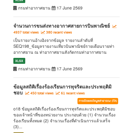
กรมท่าอากาศยาน
17 June 2569
จำนวนการขนส่งทางอากาศสายการบินพาณิชย์
4937 total views
380 recent views
เป็นรายงานอ้างอิงจากข้อมูล รายงานลำดับที่
SEQ198_ข้อมูลรายงานเที่ยวบินพาณิชย์รายเดือนรายท่า
อากาศยาน ณ ท่าอากาศยานสังกัดกรมท่าอากาศยาน
XLSX
กรมท่าอากาศยาน
17 June 2569
ข้อมูลสถิติเรื่องร้องเรียนการทุจริตและประพฤติมิ
ชอบ
450 total views
61 recent views
การเปิดเผยข้อมูลสาธารณะ (ITA)
o18 ข้อมูลสถิติเรื่องร้องเรียนการทุจริตและประพฤติมิชอบ
ของเจ้าหน้าที่ของหน่วยงาน ประกอบด้วย (1) จำนวนเรื่อง
ร้องเรียนทั้งหมด (2) จำนวนเรื่องที่ดำเนินการแล้วเสร็จ
(3)...