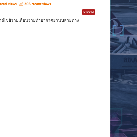
total views
306 recent views
รายงาน
ินพาณิชย์รายเดือนรายท่าอากาศยานปลายทาง