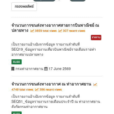
กรองผลลัพธ์
จำนวนการขนส่งทางอากาศสายการบินพาณิชย์ ณ
ปลายทาง
3859 total views
307 recent views
รายงาน
เป็นรายงานอ้างอิงจากข้อมูล รายงานลำดับที่
SEQ19_ข้อมูลรายงานเที่ยวบินพาณิชย์รายเดือนรายท่า
อากาศยานปลายทาง
XLSX
กรมท่าอากาศยาน
17 June 2569
จำนวนการขนส่งทางอากาศ ณ ท่าอากาศยาน
4748 total views
386 recent views
เป็นรายงานอ้างอิงจากข้อมูล รายงานลำดับที่
SEQ51_ข้อมูลรายงานรายเดือนประจำปี ณ ท่าอากาศยาน
สังกัดกรมท่าอากาศยาน
XLSX