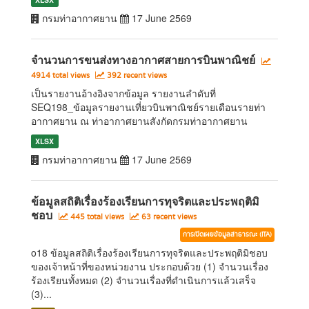
กรมท่าอากาศยาน
17 June 2569
จำนวนการขนส่งทางอากาศสายการบินพาณิชย์
4914 total views
392 recent views
เป็นรายงานอ้างอิงจากข้อมูล รายงานลำดับที่
SEQ198_ข้อมูลรายงานเที่ยวบินพาณิชย์รายเดือนรายท่า
อากาศยาน ณ ท่าอากาศยานสังกัดกรมท่าอากาศยาน
XLSX
กรมท่าอากาศยาน
17 June 2569
ข้อมูลสถิติเรื่องร้องเรียนการทุจริตและประพฤติมิ
ชอบ
445 total views
63 recent views
การเปิดเผยข้อมูลสาธารณะ (ITA)
o18 ข้อมูลสถิติเรื่องร้องเรียนการทุจริตและประพฤติมิชอบ
ของเจ้าหน้าที่ของหน่วยงาน ประกอบด้วย (1) จำนวนเรื่อง
ร้องเรียนทั้งหมด (2) จำนวนเรื่องที่ดำเนินการแล้วเสร็จ
(3)...