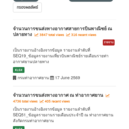
กรองผลลัพธ์
จำนวนการขนส่งทางอากาศสายการบินพาณิชย์ ณ
ปลายทาง
3847 total views
316 recent views
รายงาน
เป็นรายงานอ้างอิงจากข้อมูล รายงานลำดับที่
SEQ19_ข้อมูลรายงานเที่ยวบินพาณิชย์รายเดือนรายท่า
อากาศยานปลายทาง
XLSX
กรมท่าอากาศยาน
17 June 2569
จำนวนการขนส่งทางอากาศ ณ ท่าอากาศยาน
4736 total views
405 recent views
เป็นรายงานอ้างอิงจากข้อมูล รายงานลำดับที่
SEQ51_ข้อมูลรายงานรายเดือนประจำปี ณ ท่าอากาศยาน
สังกัดกรมท่าอากาศยาน
XLSX