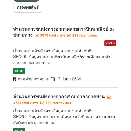
กรองผลลัพธ์
จำนวนการขนส่งทางอากาศสายการบินพาณิชย์ ณ
ปลายทาง
3879 total views
299 recent views
รายงาน
เป็นรายงานอ้างอิงจากข้อมูล รายงานลำดับที่
SEQ19_ข้อมูลรายงานเที่ยวบินพาณิชย์รายเดือนรายท่า
อากาศยานปลายทาง
XLSX
กรมท่าอากาศยาน
17 June 2569
จำนวนการขนส่งทางอากาศ ณ ท่าอากาศยาน
4784 total views
385 recent views
เป็นรายงานอ้างอิงจากข้อมูล รายงานลำดับที่
SEQ51_ข้อมูลรายงานรายเดือนประจำปี ณ ท่าอากาศยาน
สังกัดกรมท่าอากาศยาน
XLSX