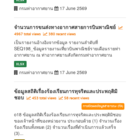
กรมท่าอากาศยาน
17 June 2569
จำนวนการขนส่งทางอากาศสายการบินพาณิชย์
4967 total views
380 recent views
เป็นรายงานอ้างอิงจากข้อมูล รายงานลำดับที่
SEQ198_ข้อมูลรายงานเที่ยวบินพาณิชย์รายเดือนรายท่า
อากาศยาน ณ ท่าอากาศยานสังกัดกรมท่าอากาศยาน
XLSX
กรมท่าอากาศยาน
17 June 2569
ข้อมูลสถิติเรื่องร้องเรียนการทุจริตและประพฤติมิ
ชอบ
453 total views
58 recent views
การเปิดเผยข้อมูลสาธารณะ (ITA)
o18 ข้อมูลสถิติเรื่องร้องเรียนการทุจริตและประพฤติมิชอบ
ของเจ้าหน้าที่ของหน่วยงาน ประกอบด้วย (1) จำนวนเรื่อง
ร้องเรียนทั้งหมด (2) จำนวนเรื่องที่ดำเนินการแล้วเสร็จ
(3)...