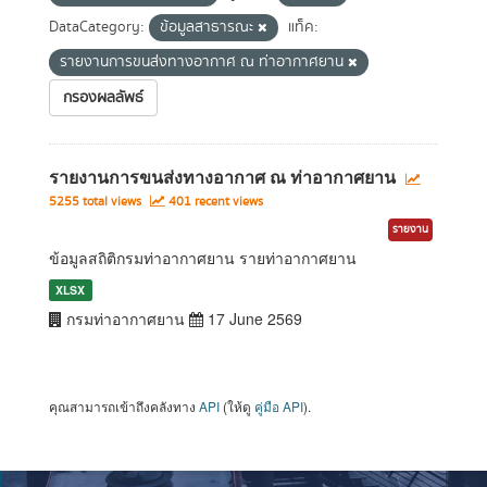
DataCategory:
ข้อมูลสาธารณะ
แท็ค:
รายงานการขนส่งทางอากาศ ณ ท่าอากาศยาน
กรองผลลัพธ์
รายงานการขนส่งทางอากาศ ณ ท่าอากาศยาน
5255 total views
401 recent views
รายงาน
ข้อมูลสถิติกรมท่าอากาศยาน รายท่าอากาศยาน
XLSX
กรมท่าอากาศยาน
17 June 2569
คุณสามารถเข้าถึงคลังทาง
API
(ให้ดู
คู่มือ API
).