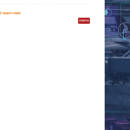
 recent views
รายงาน