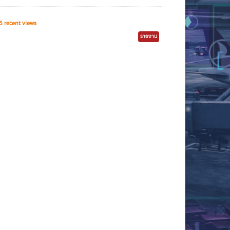
 recent views
รายงาน