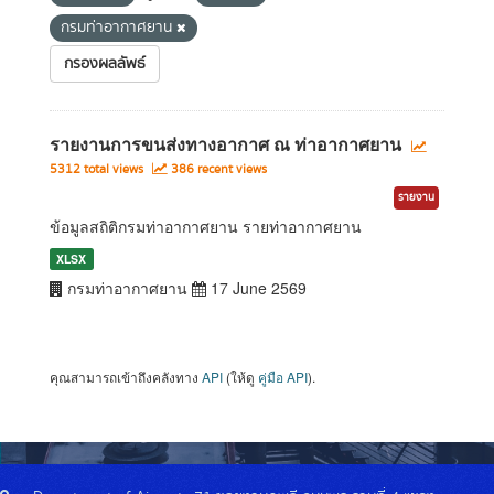
กรมท่าอากาศยาน
กรองผลลัพธ์
รายงานการขนส่งทางอากาศ ณ ท่าอากาศยาน
5312 total views
386 recent views
รายงาน
ข้อมูลสถิติกรมท่าอากาศยาน รายท่าอากาศยาน
XLSX
กรมท่าอากาศยาน
17 June 2569
คุณสามารถเข้าถึงคลังทาง
API
(ให้ดู
คู่มือ API
).