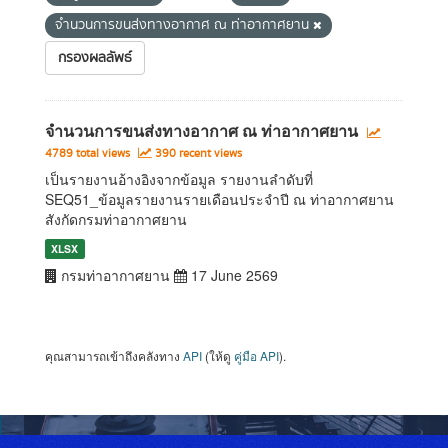
จำนวนการขนส่งทางอากาศ ณ ท่าอากาศยาน
กรองผลลัพธ์
จำนวนการขนส่งทางอากาศ ณ ท่าอากาศยาน
4789 total views
390 recent views
เป็นรายงานอ้างอิงจากข้อมูล รายงานลำดับที่
SEQ51_ข้อมูลรายงานรายเดือนประจำปี ณ ท่าอากาศยาน
สังกัดกรมท่าอากาศยาน
XLSX
กรมท่าอากาศยาน
17 June 2569
คุณสามารถเข้าถึงคลังทาง
API
(ให้ดู
คู่มือ API
).