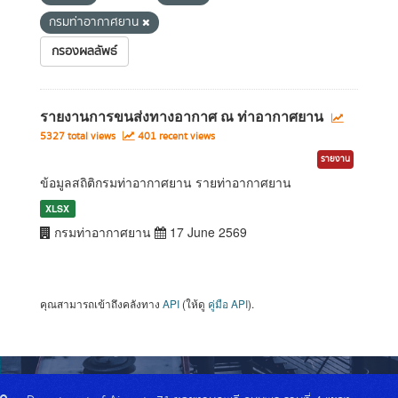
กรมท่าอากาศยาน
กรองผลลัพธ์
รายงานการขนส่งทางอากาศ ณ ท่าอากาศยาน
5327 total views
401 recent views
รายงาน
ข้อมูลสถิติกรมท่าอากาศยาน รายท่าอากาศยาน
XLSX
กรมท่าอากาศยาน
17 June 2569
คุณสามารถเข้าถึงคลังทาง
API
(ให้ดู
คู่มือ API
).