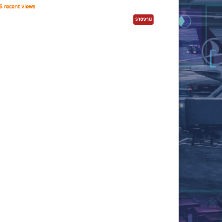
 recent views
รายงาน