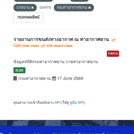
รายงาน
องค์กร:
กรมท่าอากาศยาน
กรองผลลัพธ์
รายงานการขนส่งทางอากาศ ณ ท่าอากาศยาน
5260 total views
406 recent views
รายงาน
ข้อมูลสถิติกรมท่าอากาศยาน รายท่าอากาศยาน
XLSX
กรมท่าอากาศยาน
17 June 2569
คุณสามารถเข้าถึงคลังทาง
API
(ให้ดู
คู่มือ API
).