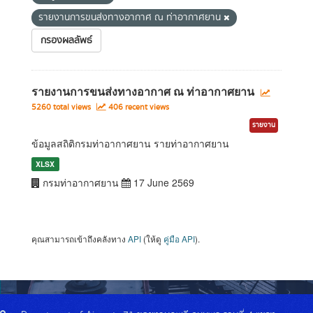
รายงานการขนส่งทางอากาศ ณ ท่าอากาศยาน
กรองผลลัพธ์
รายงานการขนส่งทางอากาศ ณ ท่าอากาศยาน
5260 total views
406 recent views
รายงาน
ข้อมูลสถิติกรมท่าอากาศยาน รายท่าอากาศยาน
XLSX
กรมท่าอากาศยาน
17 June 2569
คุณสามารถเข้าถึงคลังทาง
API
(ให้ดู
คู่มือ API
).