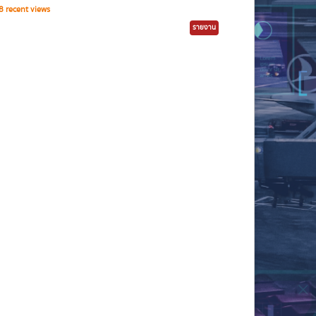
 recent views
รายงาน