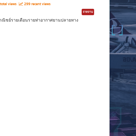
total views
299 recent views
รายงาน
ินพาณิชย์รายเดือนรายท่าอากาศยานปลายทาง