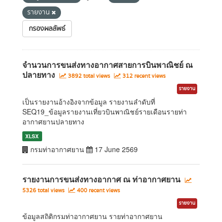
รายงาน
กรองผลลัพธ์
จำนวนการขนส่งทางอากาศสายการบินพาณิชย์ ณ
ปลายทาง
3892 total views
312 recent views
รายงาน
เป็นรายงานอ้างอิงจากข้อมูล รายงานลำดับที่
SEQ19_ข้อมูลรายงานเที่ยวบินพาณิชย์รายเดือนรายท่า
อากาศยานปลายทาง
XLSX
กรมท่าอากาศยาน
17 June 2569
รายงานการขนส่งทางอากาศ ณ ท่าอากาศยาน
5326 total views
400 recent views
รายงาน
ข้อมูลสถิติกรมท่าอากาศยาน รายท่าอากาศยาน