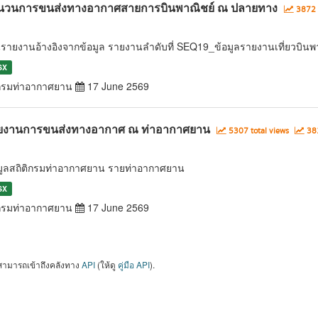
นวนการขนส่งทางอากาศสายการบินพาณิชย์ ณ ปลายทาง
3872 
นรายงานอ้างอิงจากข้อมูล รายงานลำดับที่ SEQ19_ข้อมูลรายงานเที่ยวบ
SX
รมท่าอากาศยาน
17 June 2569
ยงานการขนส่งทางอากาศ ณ ท่าอากาศยาน
5307 total views
381
มูลสถิติกรมท่าอากาศยาน รายท่าอากาศยาน
SX
รมท่าอากาศยาน
17 June 2569
สามารถเข้าถึงคลังทาง
API
(ให้ดู
คู่มือ API
).