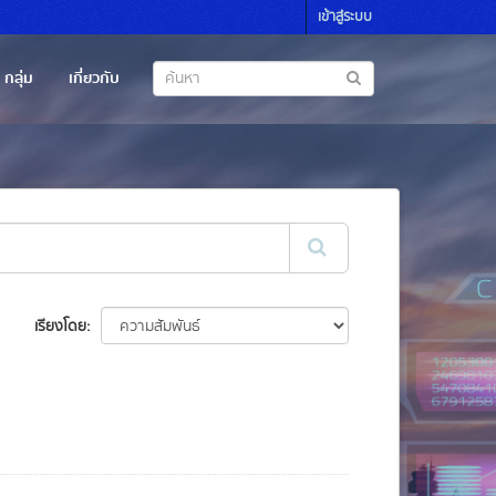
เข้าสู่ระบบ
กลุ่ม
เกี่ยวกับ
เรียงโดย