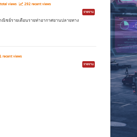
total views
292 recent views
รายงาน
ินพาณิชย์รายเดือนรายท่าอากาศยานปลายทาง
 recent views
รายงาน