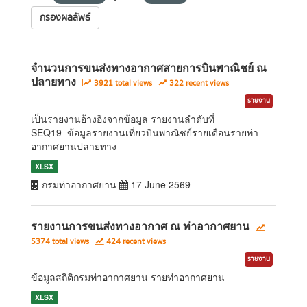
กรองผลลัพธ์
จำนวนการขนส่งทางอากาศสายการบินพาณิชย์ ณ
ปลายทาง
3921 total views
322 recent views
รายงาน
เป็นรายงานอ้างอิงจากข้อมูล รายงานลำดับที่
SEQ19_ข้อมูลรายงานเที่ยวบินพาณิชย์รายเดือนรายท่า
อากาศยานปลายทาง
XLSX
กรมท่าอากาศยาน
17 June 2569
รายงานการขนส่งทางอากาศ ณ ท่าอากาศยาน
5374 total views
424 recent views
รายงาน
ข้อมูลสถิติกรมท่าอากาศยาน รายท่าอากาศยาน
XLSX