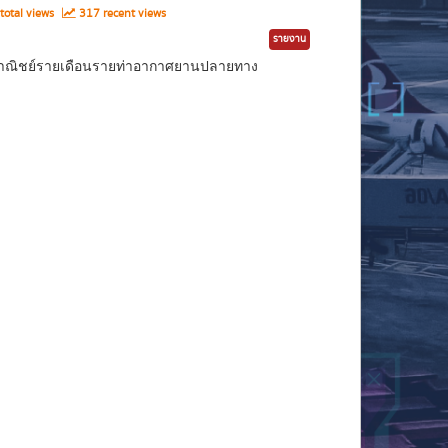
total views
317 recent views
รายงาน
ินพาณิชย์รายเดือนรายท่าอากาศยานปลายทาง