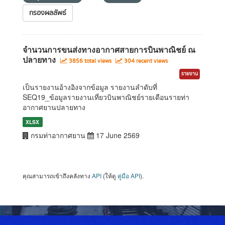
กรองผลลัพธ์
จำนวนการขนส่งทางอากาศสายการบินพาณิชย์ ณ
ปลายทาง
3856 total views
304 recent views
รายงาน
เป็นรายงานอ้างอิงจากข้อมูล รายงานลำดับที่
SEQ19_ข้อมูลรายงานเที่ยวบินพาณิชย์รายเดือนรายท่า
อากาศยานปลายทาง
XLSX
กรมท่าอากาศยาน
17 June 2569
คุณสามารถเข้าถึงคลังทาง
API
(ให้ดู
คู่มือ API
).