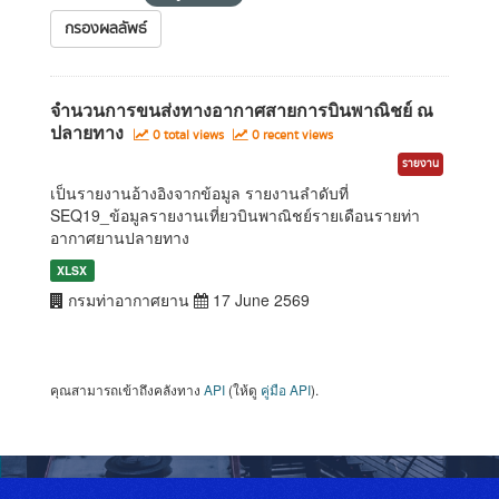
กรองผลลัพธ์
จำนวนการขนส่งทางอากาศสายการบินพาณิชย์ ณ
ปลายทาง
0 total views
0 recent views
รายงาน
เป็นรายงานอ้างอิงจากข้อมูล รายงานลำดับที่
SEQ19_ข้อมูลรายงานเที่ยวบินพาณิชย์รายเดือนรายท่า
อากาศยานปลายทาง
XLSX
กรมท่าอากาศยาน
17 June 2569
คุณสามารถเข้าถึงคลังทาง
API
(ให้ดู
คู่มือ API
).