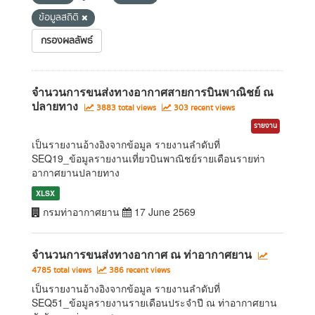
ข้อมูลสถิติ
กรองผลลัพธ์
จำนวนการขนส่งทางอากาศสายการบินพาณิชย์ ณ
ปลายทาง
3883 total views
303 recent views
รายงาน
เป็นรายงานอ้างอิงจากข้อมูล รายงานลำดับที่
SEQ19_ข้อมูลรายงานเที่ยวบินพาณิชย์รายเดือนรายท่า
อากาศยานปลายทาง
XLSX
กรมท่าอากาศยาน
17 June 2569
จำนวนการขนส่งทางอากาศ ณ ท่าอากาศยาน
4785 total views
386 recent views
เป็นรายงานอ้างอิงจากข้อมูล รายงานลำดับที่
SEQ51_ข้อมูลรายงานรายเดือนประจำปี ณ ท่าอากาศยาน