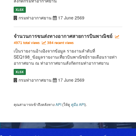
สังกัดกรมท่าอากาศยาน
XLSX
กรมท่าอากาศยาน
17 June 2569
จำนวนการขนส่งทางอากาศสายการบินพาณิชย์
4971 total views
384 recent views
เป็นรายงานอ้างอิงจากข้อมูล รายงานลำดับที่
SEQ198_ข้อมูลรายงานเที่ยวบินพาณิชย์รายเดือนรายท่า
อากาศยาน ณ ท่าอากาศยานสังกัดกรมท่าอากาศยาน
XLSX
กรมท่าอากาศยาน
17 June 2569
คุณสามารถเข้าถึงคลังทาง
API
(ให้ดู
คู่มือ API
).