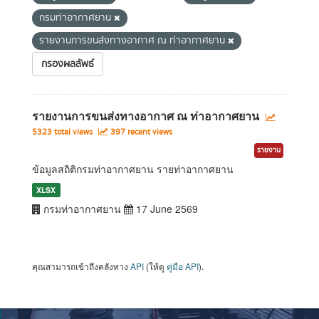
กรมท่าอากาศยาน
รายงานการขนส่งทางอากาศ ณ ท่าอากาศยาน
กรองผลลัพธ์
รายงานการขนส่งทางอากาศ ณ ท่าอากาศยาน
5323 total views
397 recent views
รายงาน
ข้อมูลสถิติกรมท่าอากาศยาน รายท่าอากาศยาน
XLSX
กรมท่าอากาศยาน
17 June 2569
คุณสามารถเข้าถึงคลังทาง
API
(ให้ดู
คู่มือ API
).