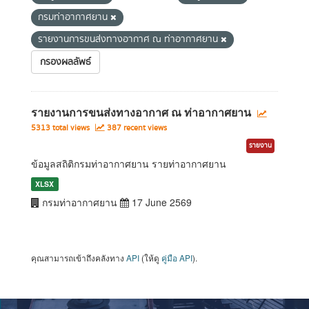
กรมท่าอากาศยาน
รายงานการขนส่งทางอากาศ ณ ท่าอากาศยาน
กรองผลลัพธ์
รายงานการขนส่งทางอากาศ ณ ท่าอากาศยาน
5313 total views
387 recent views
รายงาน
ข้อมูลสถิติกรมท่าอากาศยาน รายท่าอากาศยาน
XLSX
กรมท่าอากาศยาน
17 June 2569
คุณสามารถเข้าถึงคลังทาง
API
(ให้ดู
คู่มือ API
).