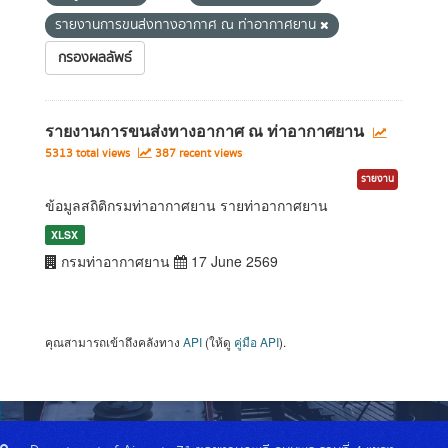
รายงานการขนส่งทางอากาศ ณ ท่าอากาศยาน
กรองผลลัพธ์
รายงานการขนส่งทางอากาศ ณ ท่าอากาศยาน
5313 total views
387 recent views
รายงาน
ข้อมูลสถิติกรมท่าอากาศยาน รายท่าอากาศยาน
XLSX
กรมท่าอากาศยาน
17 June 2569
คุณสามารถเข้าถึงคลังทาง
API
(ให้ดู
คู่มือ API
).