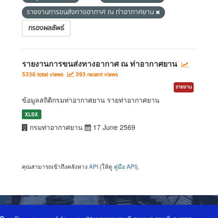
รายงานการขนส่งทางอากาศ ณ ท่าอากาศยาน
กรองผลลัพธ์
รายงานการขนส่งทางอากาศ ณ ท่าอากาศยาน
5336 total views
393 recent views
รายงาน
ข้อมูลสถิติกรมท่าอากาศยาน รายท่าอากาศยาน
XLSX
กรมท่าอากาศยาน
17 June 2569
คุณสามารถเข้าถึงคลังทาง
API
(ให้ดู
คู่มือ API
).